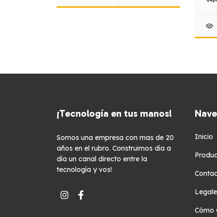
¡Tecnología en tus manos!
Nave
Inicio
Somos una empresa con mas de 20
años en el rubro. Construimos día a
Produc
día un canal directo entre la
tecnología y vos!
Conta
Legale
Cómo 