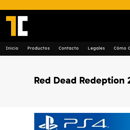
Inicio
Productos
Contacto
Legales
Cómo 
Red Dead Redeption 