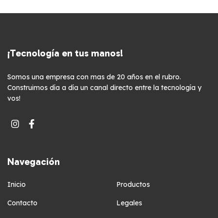
¡Tecnología en tus manos!
Somos una empresa con mas de 20 años en el rubro.
Construimos día a día un canal directo entre la tecnología y
vos!
Navegación
Inicio
Productos
Contacto
Legales