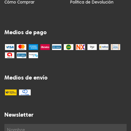
Cómo Comprar
Política de Devolución
Medios de pago
Medios de envío
Newsletter