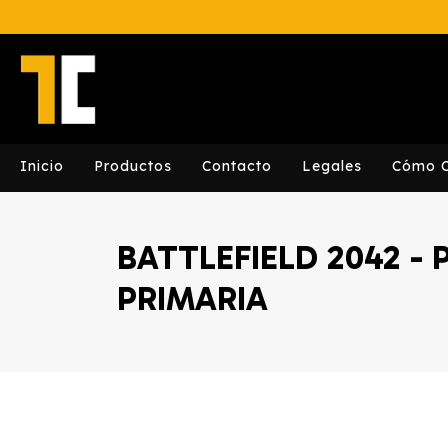
Inicio
Productos
Contacto
Legales
Cómo 
BATTLEFIELD 2042 - 
PRIMARIA