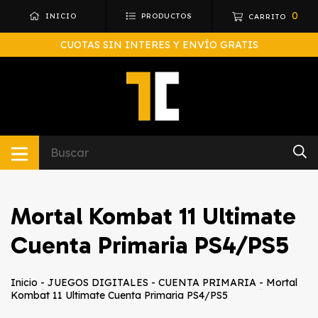
0
INICIO
PRODUCTOS
CARRITO
CUOTAS SIN INTERES Y ENVÍO GRATIS
Mortal Kombat 11 Ultimate
Cuenta Primaria PS4/PS5
Inicio
-
JUEGOS DIGITALES - CUENTA PRIMARIA
-
Mortal
Kombat 11 Ultimate Cuenta Primaria PS4/PS5