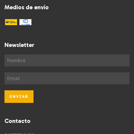
Medios de envío
Newsletter
Contacto