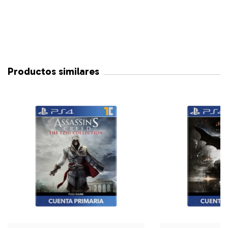
Productos similares