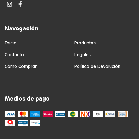
Navegación
Inicio
Productos
Contacto
Legales
Cómo Comprar
Política de Devolución
Medios de pago