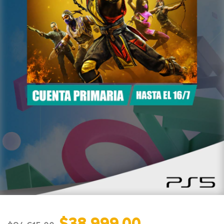
$38.999,00