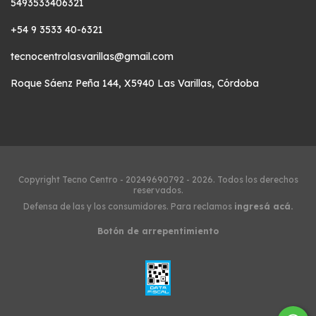
5493533406321
+54 9 3533 40-6321
tecnocentrolasvarillas@gmail.com
Roque Sáenz Peña 144, X5940 Las Varillas, Córdoba
Copyright Tecno Centro - 20249690792 - 2026. Todos los derechos
reservados.
Defensa de las y los consumidores. Para reclamos
ingresá acá.
Botón de arrepentimiento