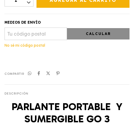
MEDIOS DE ENVÍO
CALCULAR
No sé mi código postal
COMPARTIR
DESCRIPCIÓN
PARLANTE PORTABLE Y
SUMERGIBLE GO 3