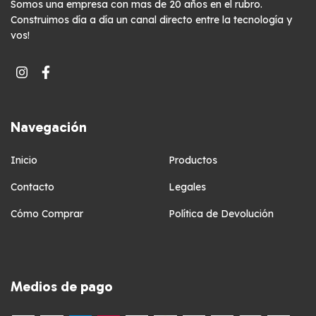
Somos una empresa con mas de 20 años en el rubro.
Construimos día a día un canal directo entre la tecnología y
vos!
Navegación
Inicio
Productos
Contacto
Legales
Cómo Comprar
Política de Devolución
Medios de pago