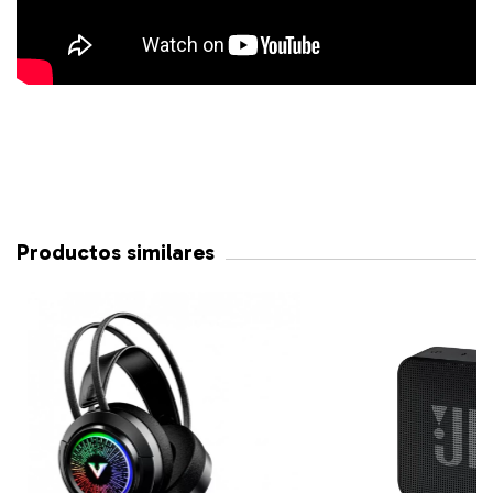
Productos similares