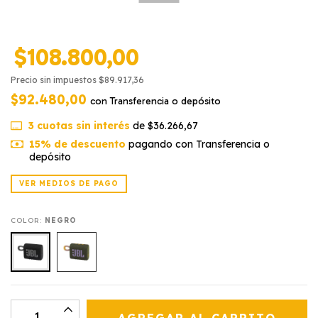
$108.800,00
Precio sin impuestos
$89.917,36
$92.480,00
con
Transferencia o depósito
3
cuotas sin interés
de
$36.266,67
15% de descuento
pagando con Transferencia o
depósito
VER MEDIOS DE PAGO
COLOR:
NEGRO