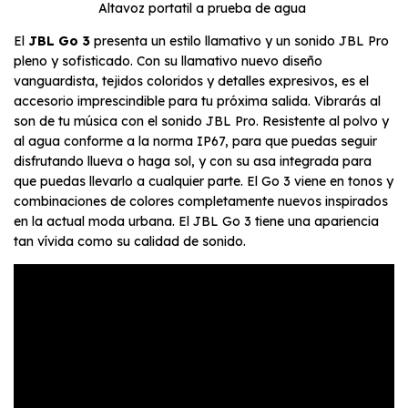
Altavoz portatil a prueba de agua
El
JBL Go 3
presenta un estilo llamativo y un sonido JBL Pro
pleno y sofisticado. Con su llamativo nuevo diseño
vanguardista, tejidos coloridos y detalles expresivos, es el
accesorio imprescindible para tu próxima salida. Vibrarás al
son de tu música con el sonido JBL Pro. Resistente al polvo y
al agua conforme a la norma IP67, para que puedas seguir
disfrutando llueva o haga sol, y con su asa integrada para
que puedas llevarlo a cualquier parte. El Go 3 viene en tonos y
combinaciones de colores completamente nuevos inspirados
en la actual moda urbana. El JBL Go 3 tiene una apariencia
tan vívida como su calidad de sonido.