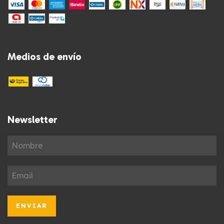
Medios de envío
Newsletter